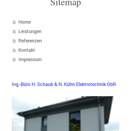
Sitemap
Home
Leistungen
Referenzen
Kontakt
Impressum
Ing.-Büro H. Schaub & N. Kühn Elektrotechnik GbR